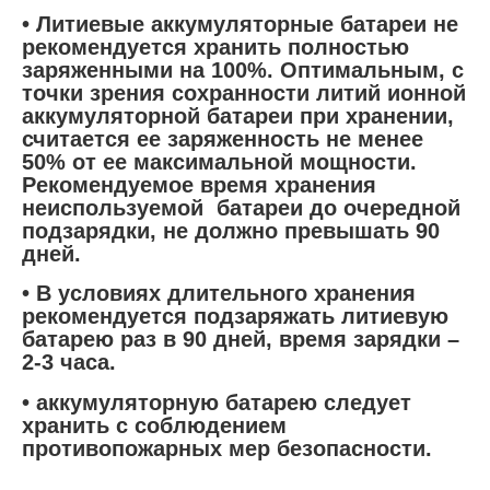
• Литиевые аккумуляторные батареи не
рекомендуется хранить полностью
заряженными на 100%. Оптимальным, с
точки зрения сохранности литий ионной
аккумуляторной батареи при хранении,
считается ее заряженность не менее
50% от ее максимальной мощности.
Рекомендуемое время хранения
неиспользуемой батареи до очередной
подзарядки, не должно превышать 90
дней.
• В условиях длительного хранения
рекомендуется подзаряжать литиевую
батарею раз в 90 дней, время зарядки –
2-3 часа.
• аккумуляторную батарею следует
хранить с соблюдением
противопожарных мер безопасности.