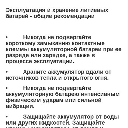
Эксплуатация и хранение литиевых
батарей - общие рекомендации
• Никогда не подвергайте
короткому замыканию контактные
клеммы аккумуляторной батареи при ее
разряде или зарядке, а также в
процессе эксплуатации.
• Храните аккумулятор вдали от
источников тепла и открытого огня.
• Никогда не подвергайте
аккумуляторную батарею интенсивным
физическим ударам или сильной
вибрации.
• Защищайте аккумулятор от воды
или других жидкостей. Защищайте