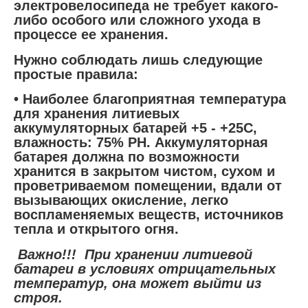
электровелосипеда не требует какого-
либо особого или сложного ухода в
процессе ее хранения.
Нужно соблюдать лишь следующие
простые правила:
• Наиболее благоприятная температура
для хранения литиевых
аккумуляторных батарей +5 - +25С,
влажность: 75% РH. Аккумуляторная
батарея должна по возможности
хранится в закрытом чистом, сухом и
проветриваемом помещении, вдали от
вызывающих окисление, легко
воспламеняемых веществ, источников
тепла и открытого огня.
Важно!!! При хранении литиевой
батареи в условиях отрицательных
температур, она может выйти из
строя.