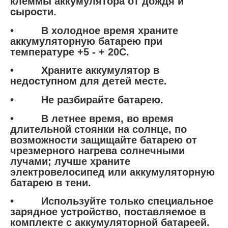
клеммы аккумулятора от дождя и
сырости.
• В холодное время храните
аккумуляторную батарею при
температуре +5 - + 20С.
• Храните аккумулятор в
недоступном для детей месте.
• Не разбирайте батарею.
• В летнее время, во время
длительной стоянки на солнце, по
возможности защищайте батарею от
чрезмерного нагрева солнечными
лучами; лучше храните
электровелосипед или аккумуляторную
батарею в тени.
• Используйте только специальное
зарядное устройство, поставляемое в
комплекте с аккумуляторной батареей.