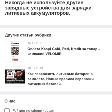
Никогда не используйте другие
зарядные устройства для зарядки
литиевых аккумуляторов.
Другие статьи рубрики
16.12.2021
Оплата Kaspi Gold, Red, Kredit за товары
компании VELOMIR
18.07.2019
Как перевозить литиевые батареи в
самолете. Новые правила перевозки
литиевых батарей.
О нас
Рейтинг не сформирован