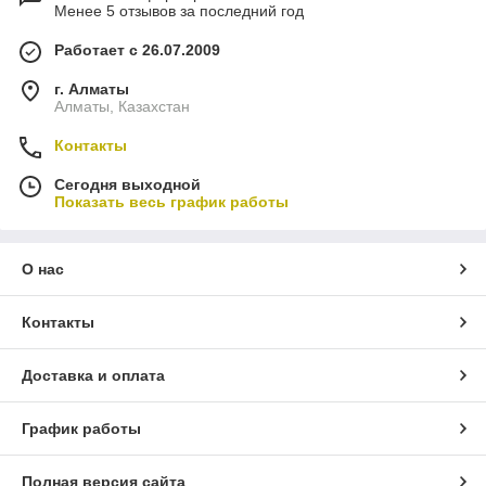
Менее 5 отзывов за последний год
Работает с 26.07.2009
г. Алматы
Алматы, Казахстан
Контакты
Сегодня выходной
Показать весь график работы
О нас
Контакты
Доставка и оплата
График работы
Полная версия сайта