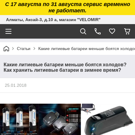
С 17 августа по 31 августа сервис временно
не работает.
Алматы, Аксай-3, д.10 а, магазин "VELOMIR"
Статьи
Какие литиевые батареи меньше боятся холодо
Какие литиевые батареи меньше боятся холодов?
Как хранить литиевые батареи в зимнее время?
25.01.2018