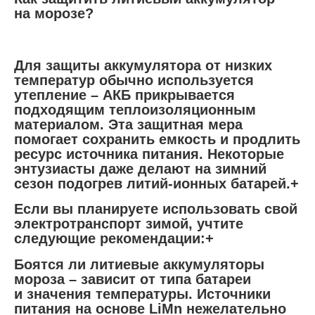
на морозе?
Для защиты аккумулятора от низких
температур обычно используется
утепление – АКБ прикрывается
подходящим теплоизоляционным
материалом. Эта защитная мера
помогает сохранить емкость и продлить
ресурс источника питания. Некоторые
энтузиасты даже делают на зимний
сезон подогрев литий-ионных батарей.+
Если вы планируете использовать свой
электротранспорт зимой, учтите
следующие рекомендации:+
Боятся ли литиевые аккумуляторы
мороза – зависит от типа батареи
и значения температуры. Источники
питания на основе LiMn нежелательно