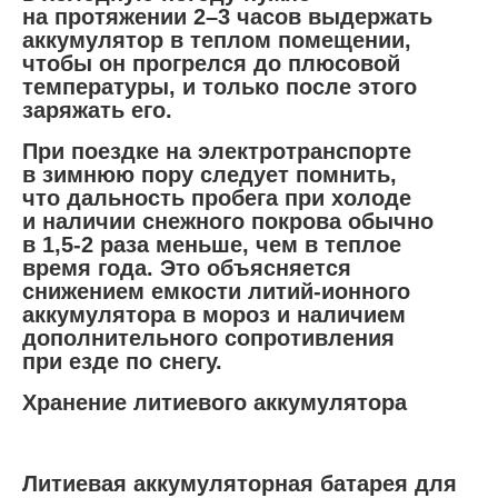
на протяжении 2–3 часов выдержать
аккумулятор в теплом помещении,
чтобы он прогрелся до плюсовой
температуры, и только после этого
заряжать его.
При поездке на электротранспорте
в зимнюю пору следует помнить,
что дальность пробега при холоде
и наличии снежного покрова обычно
в 1,5-2 раза меньше, чем в теплое
время года. Это объясняется
снижением емкости литий-ионного
аккумулятора в мороз и наличием
дополнительного сопротивления
при езде по снегу.
Хранение литиевого аккумулятора
Литиевая аккумуляторная батарея для