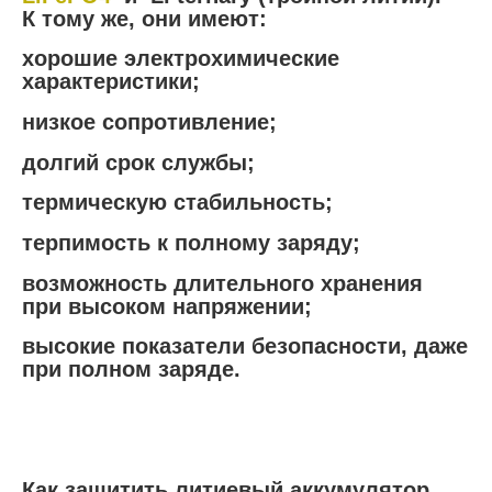
К тому же, они имеют:
хорошие электрохимические
характеристики;
низкое сопротивление;
долгий срок службы;
термическую стабильность;
терпимость к полному заряду;
возможность длительного хранения
при высоком напряжении;
высокие показатели безопасности, даже
при полном заряде.
Как защитить литиевый аккумулятор