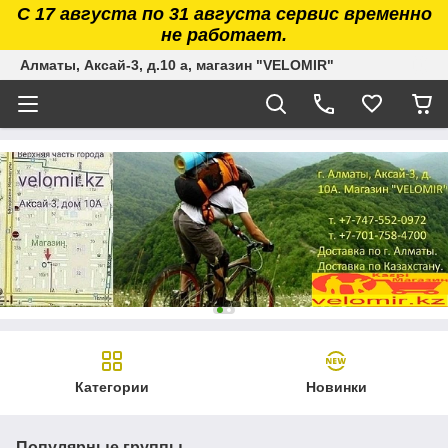
С 17 августа по 31 августа сервис временно
не работает.
Алматы, Аксай-3, д.10 а, магазин "VELOMIR"
Категории
Новинки
Популярные группы