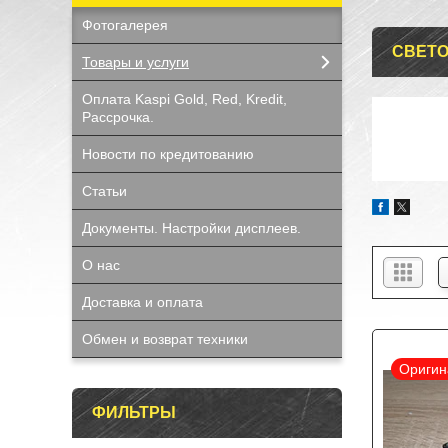
Фотогалерея
СВЕТО
Товары и услуги
Оплата Kaspi Gold, Red, Kredit,
Рассрочка.
Новости по кредитованию
Статьи
Документы. Настройки дисплеев.
О нас
Доставка и оплата
Обмен и возврат техники
Оригин
ФИЛЬТРЫ