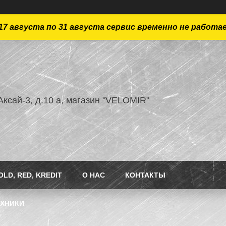
17 августа по 31 августа сервис временно не работа
ксай-3, д.10 а, магазин "VELOMIR"
LD, RED, KREDIT
О НАС
КОНТАКТЫ
ЕХНИКИ