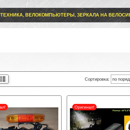
ТЕХНИКА, ВЕЛОКОМПЬЮТЕРЫ, ЗЕРКАЛА НА ВЕЛОСИ
ал!
Оригинал!