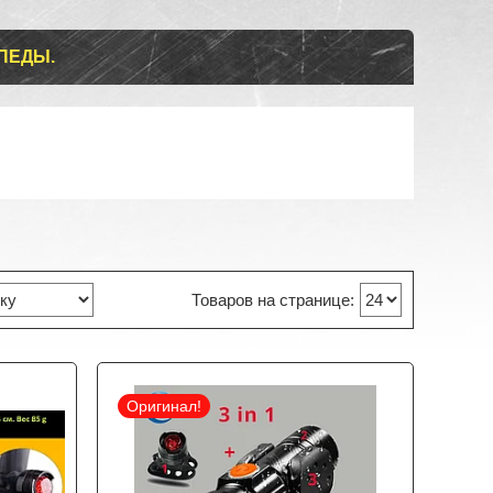
ПЕДЫ.
Оригинал!