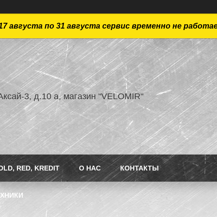
17 августа по 31 августа сервис временно не работа
ксай-3, д.10 а, магазин "VELOMIR"
LD, RED, KREDIT
О НАС
КОНТАКТЫ
ЕХНИКИ