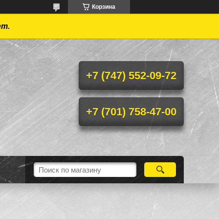
Корзина
ет.
+7 (747) 552-09-72
+7 (701) 758-47-00