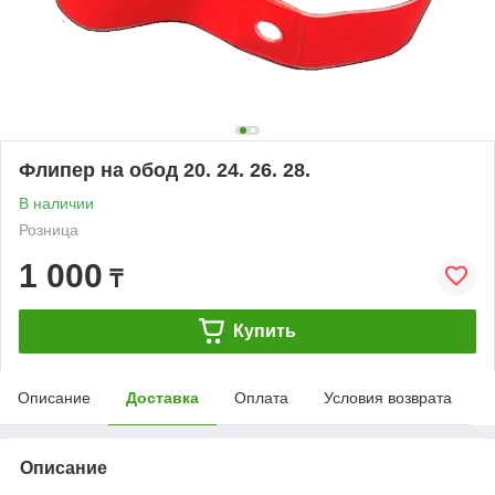
Флипер на обод 20. 24. 26. 28.
В наличии
Розница
1 000
₸
Купить
Описание
Доставка
Оплата
Условия возврата
Описание