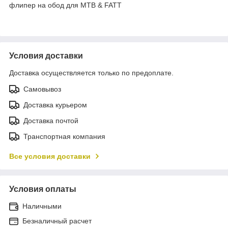
флипер на обод для MTB & FATT
Условия доставки
Доставка осуществляется только по предоплате.
Самовывоз
Доставка курьером
Доставка почтой
Транспортная компания
Все условия доставки
Условия оплаты
Наличными
Безналичный расчет