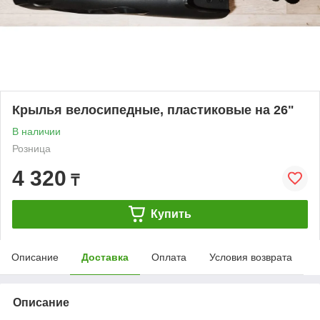
Крылья велосипедные, пластиковые на 26"
В наличии
Розница
4 320
₸
Купить
Описание
Доставка
Оплата
Условия возврата
Описание