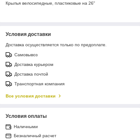
Крылья велосипедные, пластиковые на 26"
Условия доставки
Доставка осуществляется только по предоплате.
Самовывоз
Доставка курьером
Доставка почтой
Транспортная компания
Все условия доставки
Условия оплаты
Наличными
Безналичный расчет