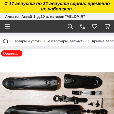
С 17 августа по 31 августа сервис временно
не работает.
Алматы, Аксай-3, д.10 а, магазин "VELOMIR"
Товары и услуги
Аксессуары, запчасти.
Крылья вело
Оригинал!