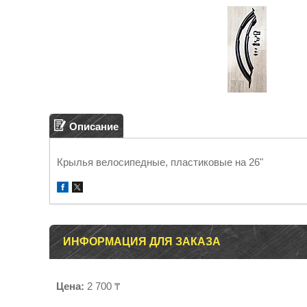
Описание
Крылья велосипедные, пластиковые на 26"
ИНФОРМАЦИЯ ДЛЯ ЗАКАЗА
Цена:
2 700 ₸