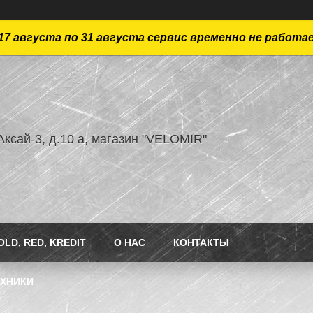
17 августа по 31 августа сервис временно не работа
ксай-3, д.10 а, магазин "VELOMIR"
LD, RED, KREDIT
О НАС
КОНТАКТЫ
ЕХНИКИ