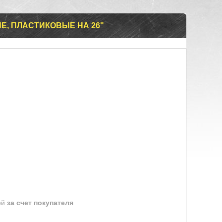
, ПЛАСТИКОВЫЕ НА 26"
ей
за счет покупателя