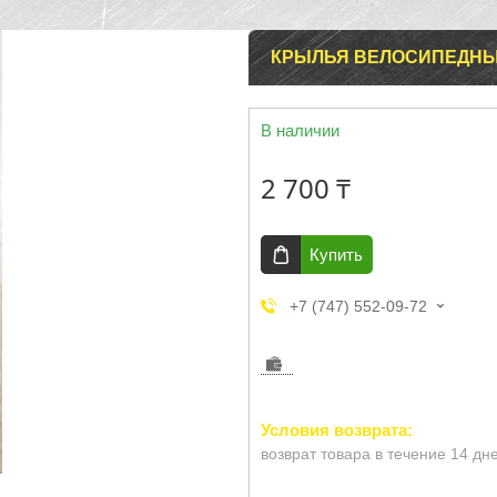
КРЫЛЬЯ ВЕЛОСИПЕДНЫЕ
В наличии
2 700 ₸
Купить
+7 (747) 552-09-72
возврат товара в течение 14 дн