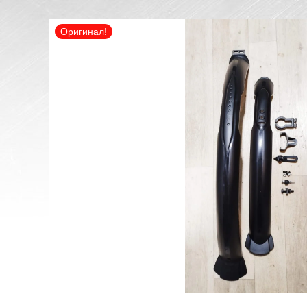
Оригинал!