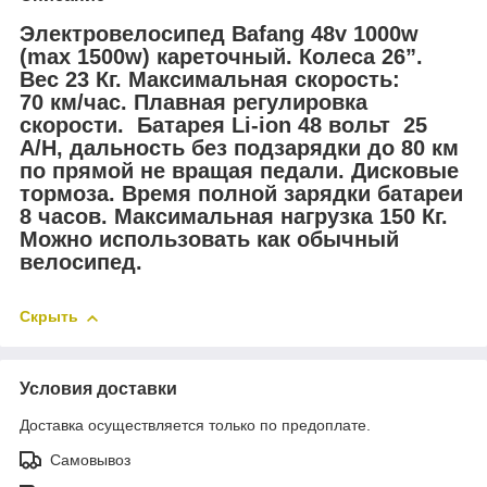
Электровелосипед Bafang 48v 1000w
(max 1500w) кареточный. Колеса 26”.
Вес 23 Кг. Максимальная скорость:
70 км/час. Плавная регулировка
скорости. Батарея Li-ion 48 вольт 25
A/H, дальность без подзарядки до 80 км
по прямой не вращая педали. Дисковые
тормоза. Время полной зарядки батареи
8 часов. Максимальная нагрузка 150 Кг.
Можно использовать как обычный
велосипед.
Скрыть
Условия доставки
Доставка осуществляется только по предоплате.
Самовывоз