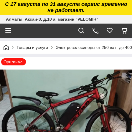
С 17 августа по 31 августа сервис временно
не работает.
Алматы, Аксай-3, д.10 а, магазин "VELOMIR"
Товары и услуги
Электровелосипеды от 250 ватт до 400
Оригинал!