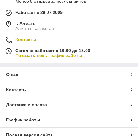
Менее 5 отзывов за последний год
Работает с 26.07.2009
г. Алматы
Алматы, Казахстан
Контакты
Сегодня работает с 10:00 до 18:00
Показать весь график работы
О нас
Контакты
Доставка и оплата
График работы
Полная версия сайта