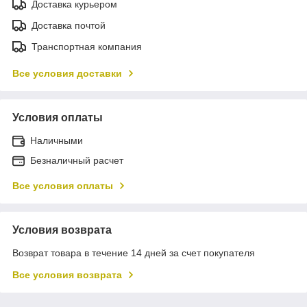
Доставка курьером
Доставка почтой
Транспортная компания
Все условия доставки
Условия оплаты
Наличными
Безналичный расчет
Все условия оплаты
Условия возврата
Возврат товара в течение 14 дней за счет покупателя
Все условия возврата