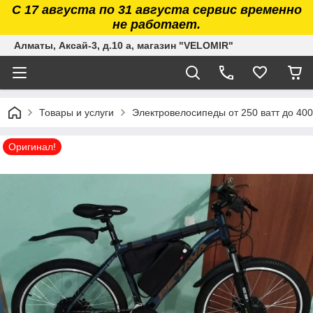
С 17 августа по 31 августа сервис временно
не работает.
Алматы, Аксай-3, д.10 а, магазин "VELOMIR"
Товары и услуги
Электровелосипеды от 250 ватт до 400
Оригинал!