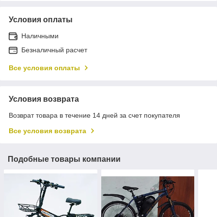
Условия оплаты
Наличными
Безналичный расчет
Все условия оплаты
Условия возврата
Возврат товара в течение 14 дней за счет покупателя
Все условия возврата
Подобные товары компании