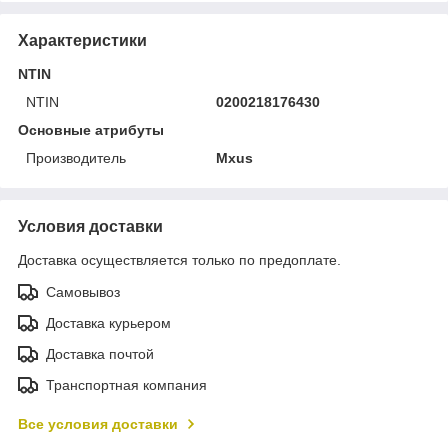
Характеристики
NTIN
NTIN
0200218176430
Основные атрибуты
Производитель
Mxus
Условия доставки
Доставка осуществляется только по предоплате.
Самовывоз
Доставка курьером
Доставка почтой
Транспортная компания
Все условия доставки