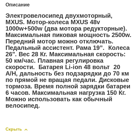
Описание
Электровелосипед двухмоторный,
MXUS. Mотор-колеса MXUS 48v
1000w+500w (два мотора редукторные).
Максимальная пиковая мощность 2500w.
Передний мотор можно отключать.
Педальный ассистент. Рама 19”. Колеса
26". Вес 28 Кг. Максимальная скорость:
50 км/час. Плавная регулировка
скорости. Батарея Li-ion 48 вольт 20
A/H, дальность без подзарядки до 70 км
по прямой не вращая педали. Дисковые
тормоза. Время полной зарядки батареи
6 часов. Максимальная нагрузка 150 Кг.
Можно использовать как обычный
велосипед.
Скрыть