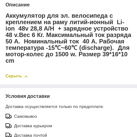
Описание
Аккумулятор для эл. велосипеда с
креплением на раму литий-ионный Li-
ion 48v 28,8 A/H + зарядное устройство
48 v.Вес 6 Кг. Максимальный ток разряда
50 A. Номинальный ток 40 A. Рабочая
температура -15℃~60℃ (discharge). Для
мотор-колес до 1500 w. Размер 39*16*10
сm
Скрыть
Условия доставки
Доставка осуществляется только по предоплате.
Самовывоз
Доставка курьером
Доставка почтой