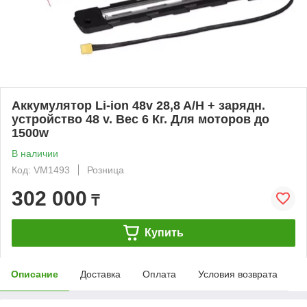
Аккумулятор Li-ion 48v 28,8 A/H + зарядн.
устройство 48 v. Вес 6 Кг. Для моторов до
1500w
В наличии
Код: VM1493
Розница
302 000
₸
Купить
Описание
Доставка
Оплата
Условия возврата