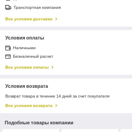
Транспортная компания
Все условия доставки
Условия оплаты
Наличными
Безналичный расчет
Все условия оплаты
Условия возврата
Возврат товара в течение 14 дней за счет покупателя
Все условия возврата
Подобные товары компании