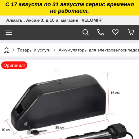
С 17 августа по 31 августа сервис временно
не работает.
Алматы, Аксай-3, д.10 а, магазин "VELOMIR"
Товары и услуги
Аккумуляторы для электровелосипедов, 
Оригинал!