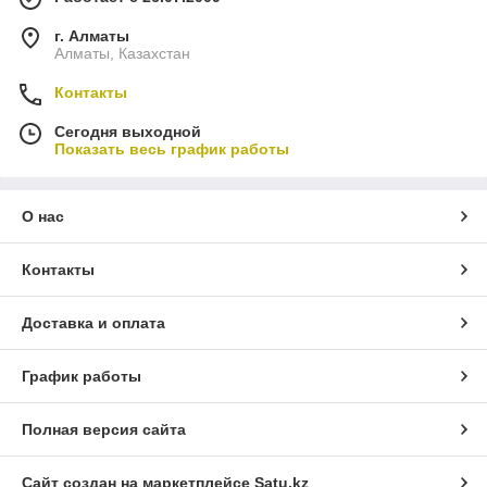
г. Алматы
Алматы, Казахстан
Контакты
Сегодня выходной
Показать весь график работы
О нас
Контакты
Доставка и оплата
График работы
Полная версия сайта
Сайт создан на маркетплейсе
Satu.kz