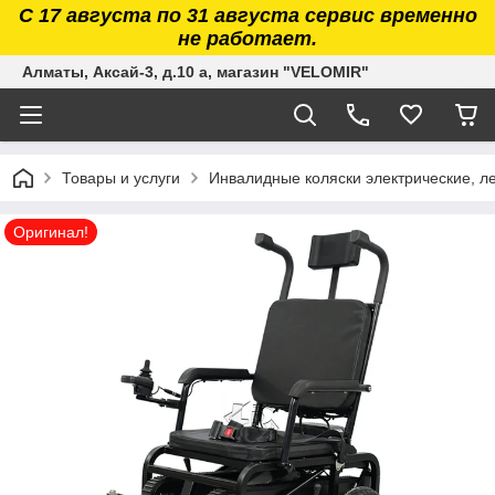
С 17 августа по 31 августа сервис временно
не работает.
Алматы, Аксай-3, д.10 а, магазин "VELOMIR"
Товары и услуги
Инвалидные коляски электрические, л
Оригинал!