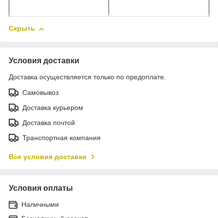
Скрыть
Условия доставки
Доставка осуществляется только по предоплате.
Самовывоз
Доставка курьером
Доставка почтой
Транспортная компания
Все условия доставки
Условия оплаты
Наличными