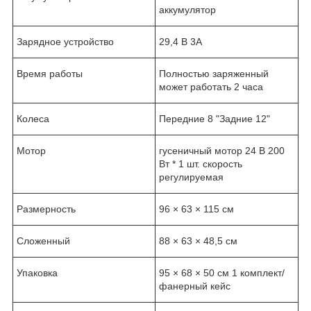
аккумулятор
Зарядное устройство
29,4 В 3A
Время работы
Полностью заряженный
может работать 2 часа
Колеса
Передние 8 "Задние 12"
Мотор
гусеничный мотор 24 В 200
Вт * 1 шт. скорость
регулируемая
Размерность
96 × 63 × 115 см
Сложенный
88 × 63 × 48,5 см
Упаковка
95 × 68 × 50 см 1 комплект/
фанерный кейс