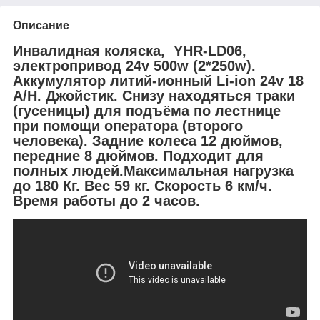
Описание
Инвалидная коляска, YHR-LD06,
электропривод 24v 500w (2*250w).
Аккумулятор литий-ионный Li-ion 24v 18
A/H. Джойстик. Снизу находяться траки
(гусеницы) для подъёма по лестнице
при помощи оператора (второго
человека). Задние колеса 12 дюймов,
передние 8 дюймов. Подходит для
полных людей.Максимальная нагрузка
до 180 Кг. Вес 59 кг. Скорость 6 км/ч.
Время работы до 2 часов.