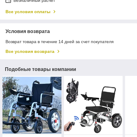
Безналичный расчет
Все условия оплаты
Условия возврата
Возврат товара в течение 14 дней за счет покупателя
Все условия возврата
Подобные товары компании