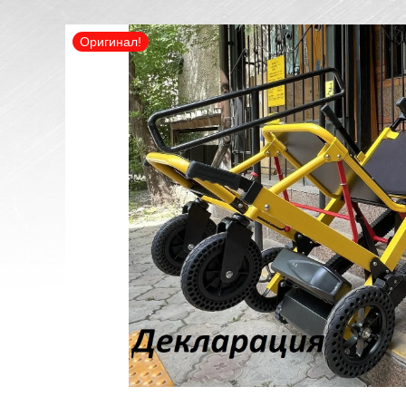
Оригинал!