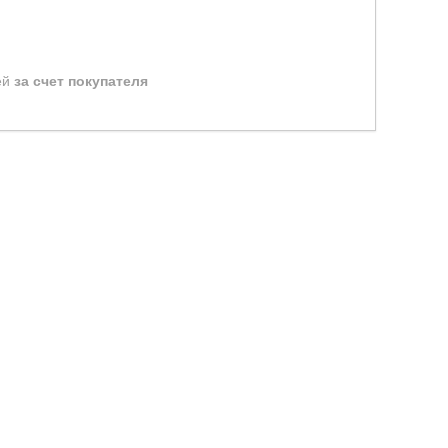
ей
за счет покупателя