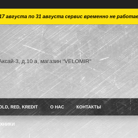
17 августа по 31 августа сервис временно не работа
ксай-3, д.10 а, магазин "VELOMIR"
LD, RED, KREDIT
О НАС
КОНТАКТЫ
ЕХНИКИ