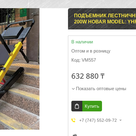
ПОДЪЕМНИК ЛЕСТНИЧН
200W НОВАЯ MODEL: YH
В наличии
Оптом и в розницу
Код:
VM557
632 880 ₸
Показать оптовые цены
Купить
+7 (747) 552-09-72