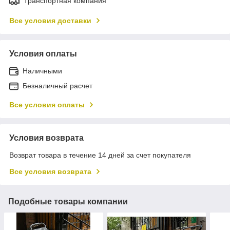
Транспортная компания
Все условия доставки
Условия оплаты
Наличными
Безналичный расчет
Все условия оплаты
Условия возврата
Возврат товара в течение 14 дней за счет покупателя
Все условия возврата
Подобные товары компании