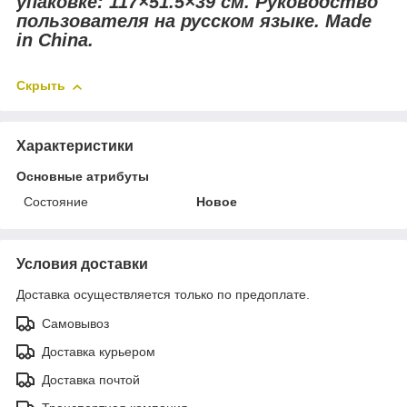
упаковке: 117×51.5×39 см. Руководство
пользователя на русском языке. Made
in China.
Скрыть
Характеристики
Основные атрибуты
Состояние
Новое
Условия доставки
Доставка осуществляется только по предоплате.
Самовывоз
Доставка курьером
Доставка почтой