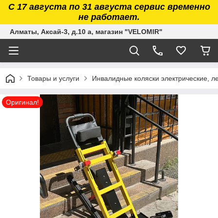
С 17 августа по 31 августа сервис временно
не работает.
Алматы, Аксай-3, д.10 а, магазин "VELOMIR"
Товары и услуги
Инвалидные коляски электрические, л
Оригинал!