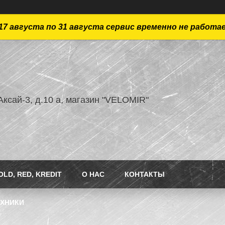
17 августа по 31 августа сервис временно не работа
ксай-3, д.10 а, магазин "VELOMIR"
LD, RED, KREDIT
О НАС
КОНТАКТЫ
ЕХНИКИ