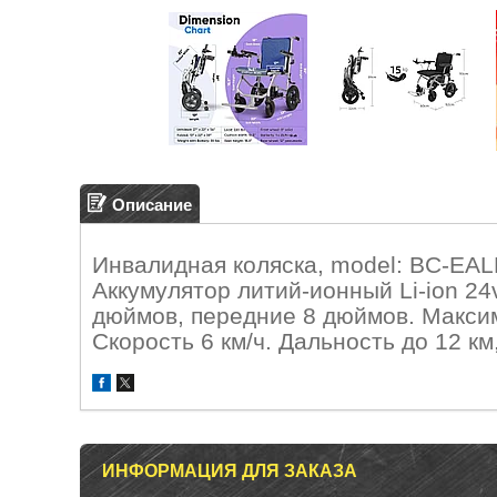
Описание
Инвалидная коляска, model: BC-EAL
Аккумулятор литий-ионный Li-ion 24
дюймов, передние 8 дюймов. Максима
Скорость 6 км/ч. Дальность до 12 км
ИНФОРМАЦИЯ ДЛЯ ЗАКАЗА