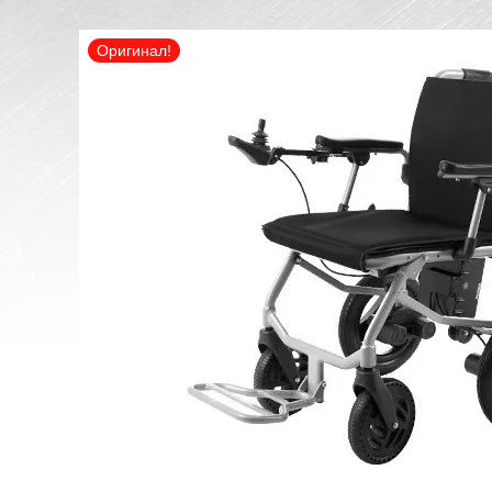
Оригинал!