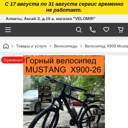
С 17 августа по 31 августа сервис временно
не работает.
Алматы, Аксай-3, д.10 а, магазин "VELOMIR"
Товары и услуги
Велосипеды
Велосипед X900 Mustan
Оригинал!