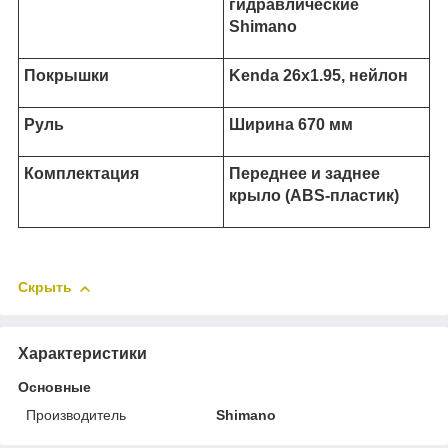
гидравлические
Shimano
Покрышки
Kenda 26x1.95, нейлон
Руль
Ширина 670 мм
Комплектация
Переднее и заднее
крыло (ABS-пластик)
Скрыть
Характеристики
Основные
Производитель
Shimano