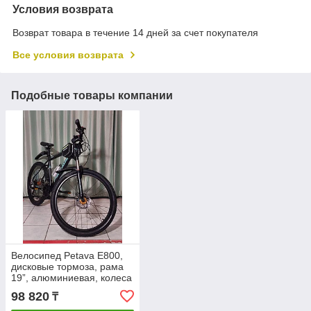
Условия возврата
Возврат товара в течение 14 дней за счет покупателя
Все условия возврата
Подобные товары компании
Велосипед Petava E800,
дисковые тормоза, рама
19”, алюминиевая, колеса
26”
98 820
₸