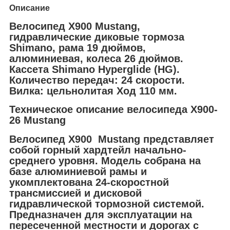
Описание
Велосипед X900 Mustang,
гидравлические диковые тормоза
Shimano, рама 19 дюймов,
алюминиевая, колеса 26 дюймов.
Кассета Shimano Hyperglide (HG).
Количество передач: 24 скорости.
Вилка: цельнолитая Ход 110 мм.
Техническое описание велосипеда X900-
26 Mustang
Велосипед X900 Mustang представляет
собой горный хардтейл начально-
среднего уровня. Модель собрана на
базе алюминиевой рамы и
укомплектована 24-скоростной
трансмиссией и дисковой
гидравлической тормозной системой.
Предназначен для эксплуатации на
пересеченной местности и дорогах с