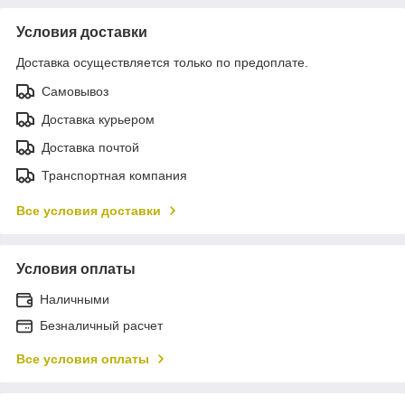
Условия доставки
Доставка осуществляется только по предоплате.
Самовывоз
Доставка курьером
Доставка почтой
Транспортная компания
Все условия доставки
Условия оплаты
Наличными
Безналичный расчет
Все условия оплаты