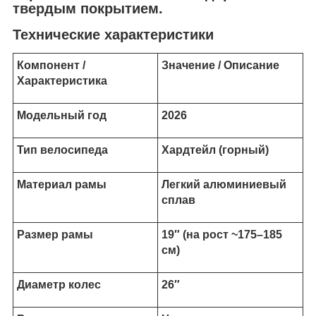
твердым покрытием.
Технические характеристики
Компонент /
Значение / Описание
Характеристика
Модельный год
2026
Тип велосипеда
Хардтейл (горный)
Материал рамы
Легкий алюминиевый
сплав
Размер рамы
19″ (на рост ~175–185
см)
Диаметр колес
26″