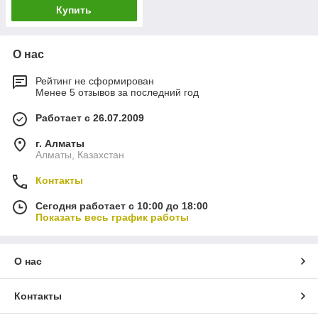
Купить
О нас
Рейтинг не сформирован
Менее 5 отзывов за последний год
Работает с 26.07.2009
г. Алматы
Алматы, Казахстан
Контакты
Сегодня работает с 10:00 до 18:00
Показать весь график работы
О нас
Контакты