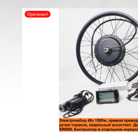
Оригинал!