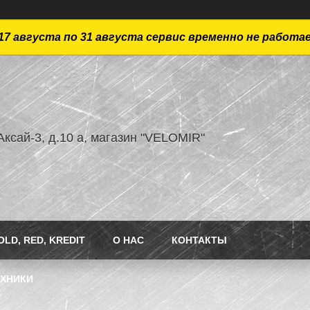
17 августа по 31 августа сервис временно не работа
ксай-3, д.10 а, магазин "VELOMIR"
LD, RED, KREDIT
О НАС
КОНТАКТЫ
ЕХНИКИ