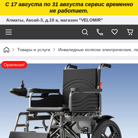
С 17 августа по 31 августа сервис временно
не работает.
Алматы, Аксай-3, д.10 а, магазин "VELOMIR"
Товары и услуги
Инвалидные коляски электрические, л
Оригинал!