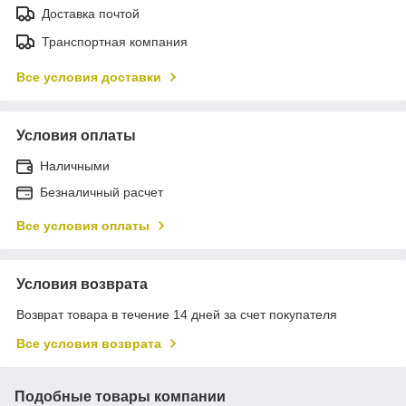
Доставка почтой
Транспортная компания
Все условия доставки
Условия оплаты
Наличными
Безналичный расчет
Все условия оплаты
Условия возврата
Возврат товара в течение 14 дней за счет покупателя
Все условия возврата
Подобные товары компании