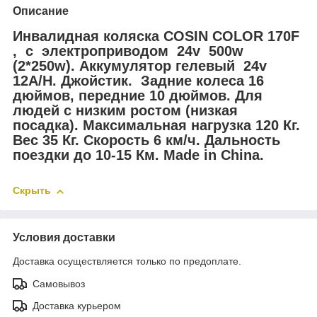
Описание
Инвалидная коляска COSIN COLOR 170F
, с электроприводом 24v 500w
(2*250w). Аккумулятор гелевый 24v
12A/H. Джойстик. Задние колеса 16
дюймов, передние 10 дюймов. Для
людей с низким ростом (низкая
посадка). Максимальная нагрузка 120 Кг.
Вес 35 Кг. Скорость 6 км/ч. Дальность
поездки до 10-15 Км. Made in China.
Скрыть
Условия доставки
Доставка осуществляется только по предоплате.
Самовывоз
Доставка курьером