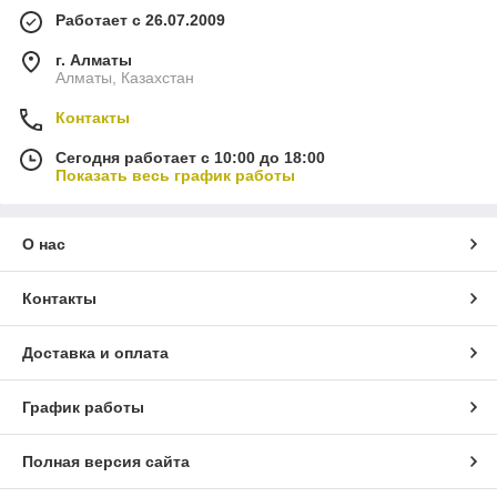
Работает с 26.07.2009
г. Алматы
Алматы, Казахстан
Контакты
Сегодня работает с 10:00 до 18:00
Показать весь график работы
О нас
Контакты
Доставка и оплата
График работы
Полная версия сайта