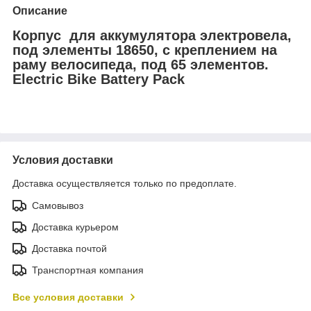
Описание
Корпус для аккумулятора электровела,
под элементы 18650, с креплением на
раму велосипеда, под 65 элементов.
Electric Bike Battery Pack
Условия доставки
Доставка осуществляется только по предоплате.
Самовывоз
Доставка курьером
Доставка почтой
Транспортная компания
Все условия доставки