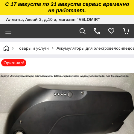
С 17 августа по 31 августа сервис временно
не работает.
Алматы, Аксай-3, д.10 а, магазин "VELOMIR"
Товары и услуги
Аккумуляторы для электровелосипедов, 
Оригинал!