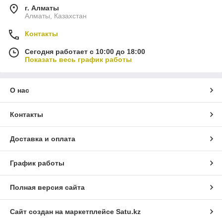
г. Алматы
Алматы, Казахстан
Контакты
Сегодня работает с 10:00 до 18:00
Показать весь график работы
О нас
Контакты
Доставка и оплата
График работы
Полная версия сайта
Сайт создан на маркетплейсе
Satu.kz