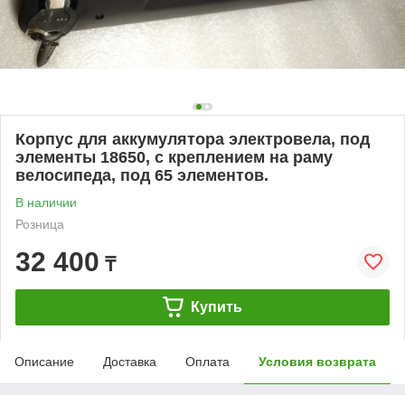
Корпус для аккумулятора электровела, под
элементы 18650, с креплением на раму
велосипеда, под 65 элементов.
В наличии
Розница
32 400
₸
Купить
Описание
Доставка
Оплата
Условия возврата