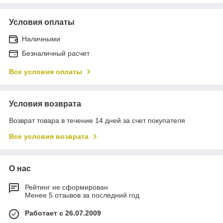
Условия оплаты
Наличными
Безналичный расчет
Все условия оплаты
Условия возврата
Возврат товара в течение 14 дней за счет покупателя
Все условия возврата
О нас
Рейтинг не сформирован
Менее 5 отзывов за последний год
Работает с 26.07.2009