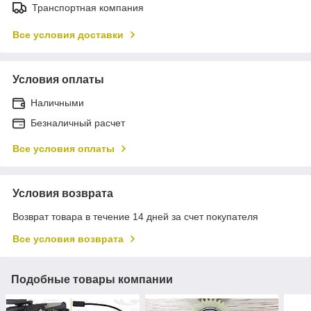
Транспортная компания
Все условия доставки
Условия оплаты
Наличными
Безналичный расчет
Все условия оплаты
Условия возврата
Возврат товара в течение 14 дней за счет покупателя
Все условия возврата
Подобные товары компании