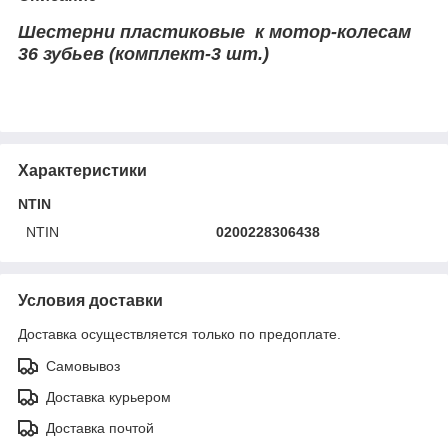
Шестерни пластиковые к мотор-колесам
36 зубьев (комплект-3 шт.)
Характеристики
NTIN
NTIN
0200228306438
Условия доставки
Доставка осуществляется только по предоплате.
Самовывоз
Доставка курьером
Доставка почтой