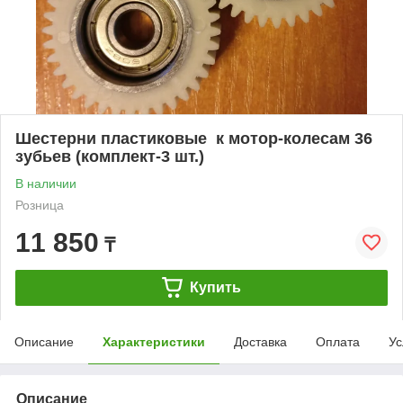
Шестерни пластиковые к мотор-колесам 36
зубьев (комплект-3 шт.)
В наличии
Розница
11 850
₸
Купить
Описание
Характеристики
Доставка
Оплата
Ус
Описание