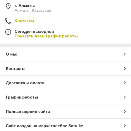
г. Алматы
Алматы, Казахстан
Контакты
Сегодня выходной
Показать весь график работы
О нас
Контакты
Доставка и оплата
График работы
Полная версия сайта
Сайт создан на маркетплейсе
Satu.kz