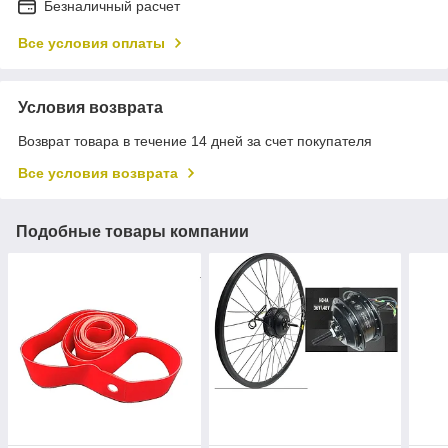
Безналичный расчет
Все условия оплаты
Условия возврата
Возврат товара в течение 14 дней за счет покупателя
Все условия возврата
Подобные товары компании