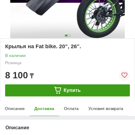
Крылья на Fat bike. 20", 26".
В наличии
Розница
8 100
₸
Купить
Описание
Доставка
Оплата
Условия возврата
Описание