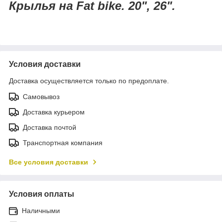
Крылья на Fat bike. 20", 26".
Условия доставки
Доставка осуществляется только по предоплате.
Самовывоз
Доставка курьером
Доставка почтой
Транспортная компания
Все условия доставки
Условия оплаты
Наличными