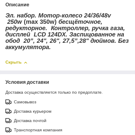
Описание
Эл. набор. Мотор-колесо 24/36/48v
250w
(max 350w)
бесщёточное,
редукторное. Контроллер, ручка газа,
дисплей LCD 124DX. Заспицованное на
обод 20”, 24", 26", 27,5”,28" дюймов. Без
аккумулятора.
Скрыть
Условия доставки
Доставка осуществляется только по предоплате.
Самовывоз
Доставка курьером
Доставка почтой
Транспортная компания