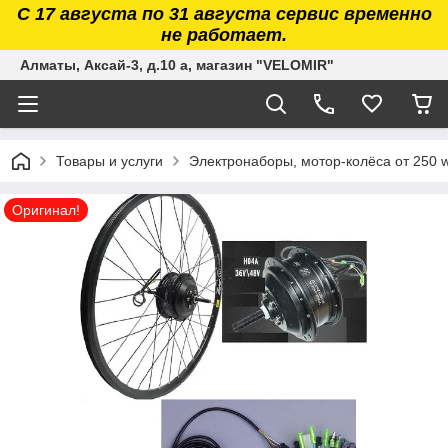
С 17 августа по 31 августа сервис временно
не работает.
Алматы, Аксай-3, д.10 а, магазин "VELOMIR"
Товары и услуги
Электронаборы, мотор-колёса от 250 w
Оригинал!