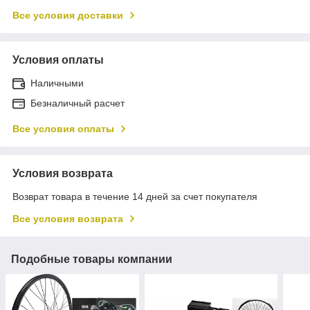
Все условия доставки
Условия оплаты
Наличными
Безналичный расчет
Все условия оплаты
Условия возврата
Возврат товара в течение 14 дней за счет покупателя
Все условия возврата
Подобные товары компании