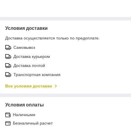
Условия доставки
Доставка осуществляется только по предоплате.
Самовывоз
Доставка курьером
Доставка почтой
Транспортная компания
Все условия доставки
Условия оплаты
Наличными
Безналичный расчет