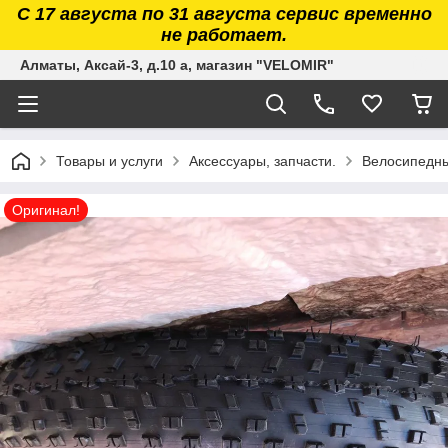
С 17 августа по 31 августа сервис временно
не работает.
Алматы, Аксай-3, д.10 а, магазин "VELOMIR"
Товары и услуги
Аксессуары, запчасти.
Велосипедные
Оригинал!