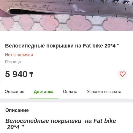
Велосипедные покрышки на Fat bike 20*4 "
Нет в наличии
Розница
5 940
₸
Описание
Доставка
Оплата
Условия возврата
Описание
Велосипедные покрышки на Fat bike
20*4 "