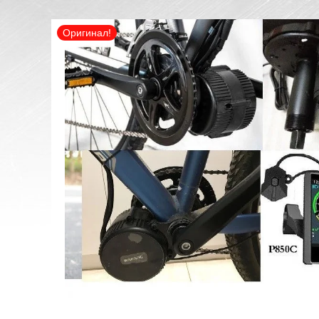
Оригинал!