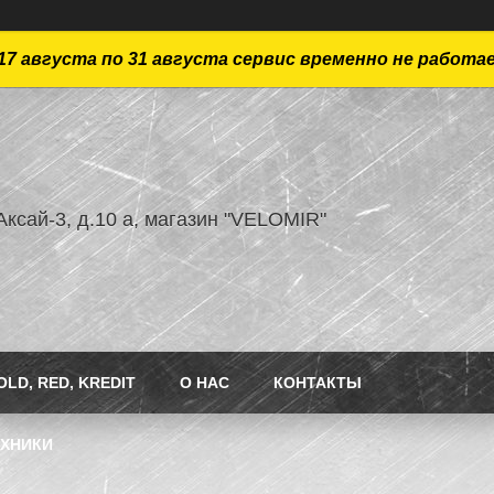
17 августа по 31 августа сервис временно не работа
ксай-3, д.10 а, магазин "VELOMIR"
LD, RED, KREDIT
О НАС
КОНТАКТЫ
ЕХНИКИ