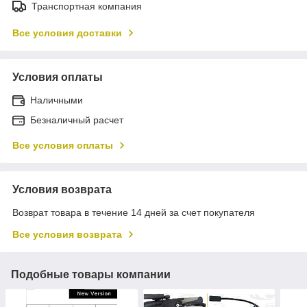
Транспортная компания
Все условия доставки
Условия оплаты
Наличными
Безналичный расчет
Все условия оплаты
Условия возврата
Возврат товара в течение 14 дней за счет покупателя
Все условия возврата
Подобные товары компании