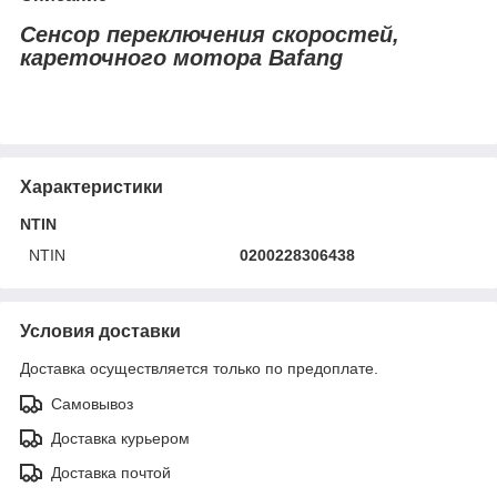
Сенсор переключения скоростей,
кареточного мотора Bafang
Характеристики
NTIN
NTIN
0200228306438
Условия доставки
Доставка осуществляется только по предоплате.
Самовывоз
Доставка курьером
Доставка почтой