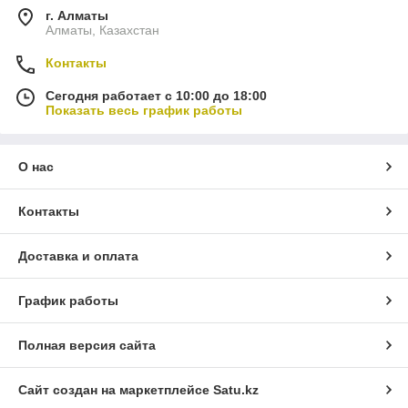
г. Алматы
Алматы, Казахстан
Контакты
Сегодня работает с 10:00 до 18:00
Показать весь график работы
О нас
Контакты
Доставка и оплата
График работы
Полная версия сайта
Сайт создан на маркетплейсе
Satu.kz