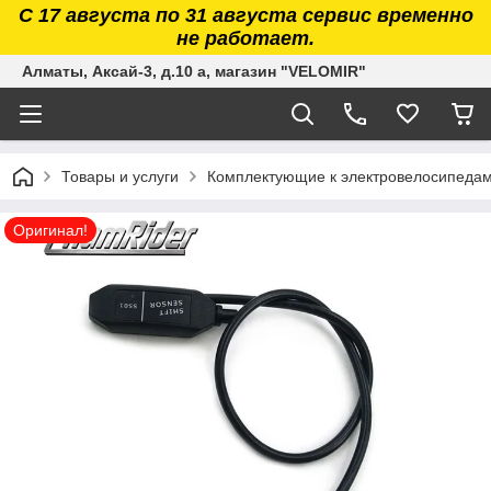
С 17 августа по 31 августа сервис временно
не работает.
Алматы, Аксай-3, д.10 а, магазин "VELOMIR"
Товары и услуги
Комплектующие к электровелосипедам. 
Оригинал!