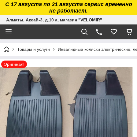
С 17 августа по 31 августа сервис временно
не работает.
Алматы, Аксай-3, д.10 а, магазин "VELOMIR"
Товары и услуги
Инвалидные коляски электрические, л
Оригинал!