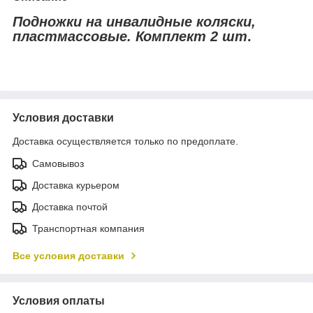
Подножки на инвалидные коляски,
пластмассовые. Комплект 2 шт
.
Условия доставки
Доставка осуществляется только по предоплате.
Самовывоз
Доставка курьером
Доставка почтой
Транспортная компания
Все условия доставки
Условия оплаты