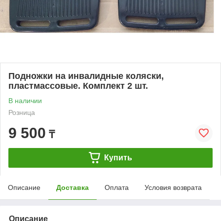
Подножки на инвалидные коляски,
пластмассовые. Комплект 2 шт.
В наличии
Розница
9 500
₸
Купить
Описание
Доставка
Оплата
Условия возврата
Описание