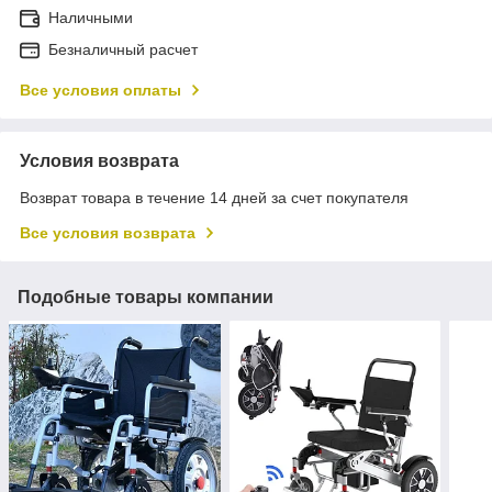
Наличными
Безналичный расчет
Все условия оплаты
Условия возврата
Возврат товара в течение 14 дней за счет покупателя
Все условия возврата
Подобные товары компании