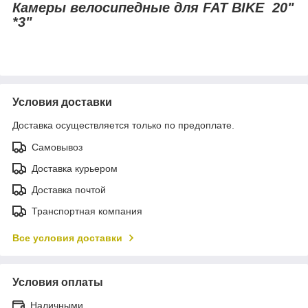
Камеры велосипедные для FAT BIKE 20"
*3"
Условия доставки
Доставка осуществляется только по предоплате.
Самовывоз
Доставка курьером
Доставка почтой
Транспортная компания
Все условия доставки
Условия оплаты
Наличными