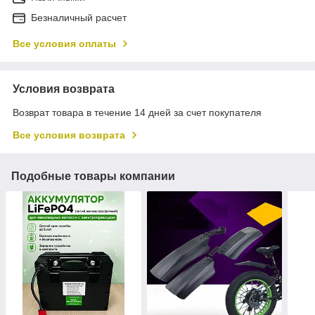
Безналичный расчет
Все условия оплаты
Условия возврата
Возврат товара в течение 14 дней за счет покупателя
Все условия возврата
Подобные товары компании