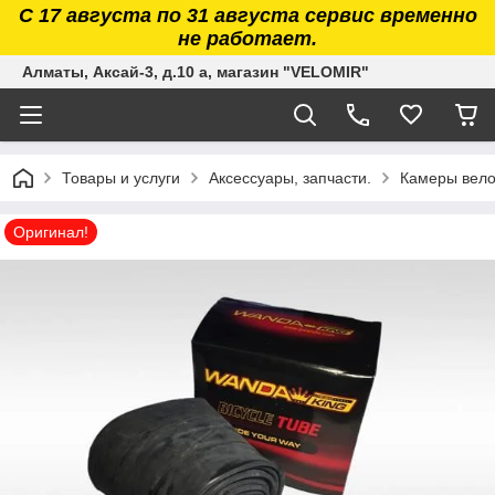
С 17 августа по 31 августа сервис временно
не работает.
Алматы, Аксай-3, д.10 а, магазин "VELOMIR"
Товары и услуги
Аксессуары, запчасти.
Камеры вело
Оригинал!