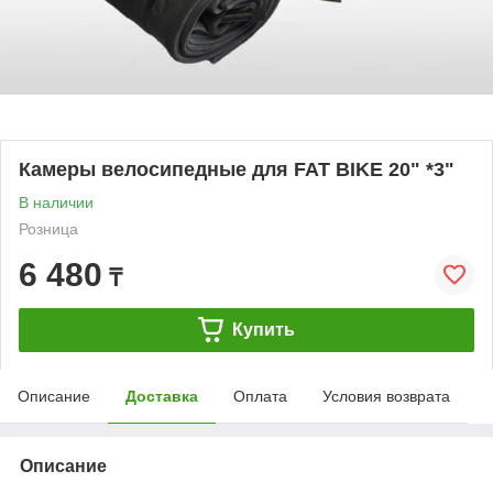
Камеры велосипедные для FAT BIKE 20" *3"
В наличии
Розница
6 480
₸
Купить
Описание
Доставка
Оплата
Условия возврата
Описание