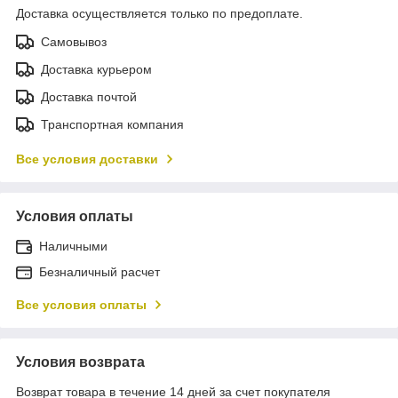
Доставка осуществляется только по предоплате.
Самовывоз
Доставка курьером
Доставка почтой
Транспортная компания
Все условия доставки
Условия оплаты
Наличными
Безналичный расчет
Все условия оплаты
Условия возврата
Возврат товара в течение 14 дней за счет покупателя