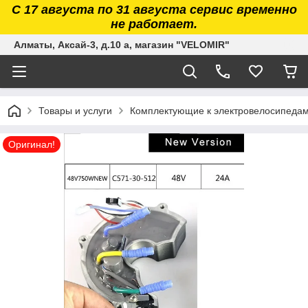
С 17 августа по 31 августа сервис временно
не работает.
Алматы, Аксай-3, д.10 а, магазин "VELOMIR"
Товары и услуги
Комплектующие к электровелосипедам. 
Оригинал!