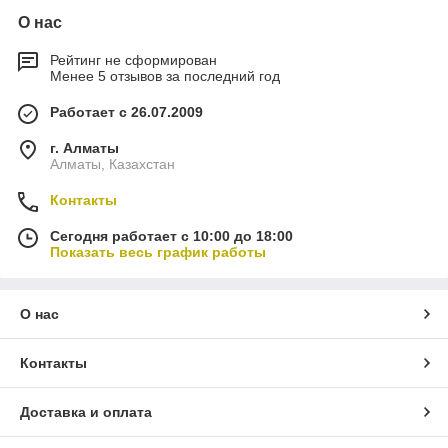
О нас
Рейтинг не сформирован
Менее 5 отзывов за последний год
Работает с 26.07.2009
г. Алматы
Алматы, Казахстан
Контакты
Сегодня работает с 10:00 до 18:00
Показать весь график работы
О нас
Контакты
Доставка и оплата