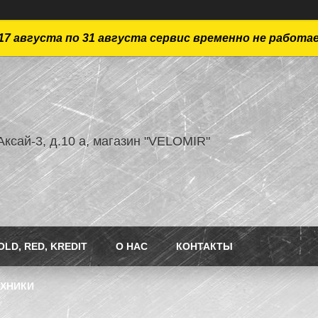
17 августа по 31 августа сервис временно не работа
ксай-3, д.10 а, магазин "VELOMIR"
LD, RED, KREDIT
О НАС
КОНТАКТЫ
ЕХНИКИ