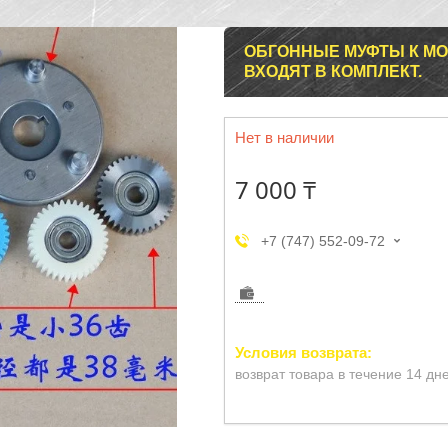
ОБГОННЫЕ МУФТЫ К МОТ
ВХОДЯТ В КОМПЛЕКТ.
Нет в наличии
7 000 ₸
+7 (747) 552-09-72
возврат товара в течение 14 дн