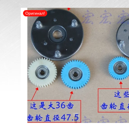
Оригинал!